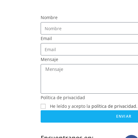
Nombre
Email
Mensaje
Política de privacidad
He leído y acepto la
política de privacidad
.
ENVIAR
Encuentranos en: