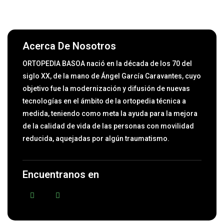
Acerca De Nosotros
ORTOPEDIA BASOA nació en la década de los 70 del
siglo XX, de la mano de Ángel García Caravantes, cuyo
objetivo fue la modernización y difusión de nuevas
tecnologías en el ámbito de la ortopedia técnica a
medida, teniendo como meta la ayuda para la mejora
de la calidad de vida de las personas con movilidad
reducida, aquejadas por algún traumatismo.
Encuentranos en