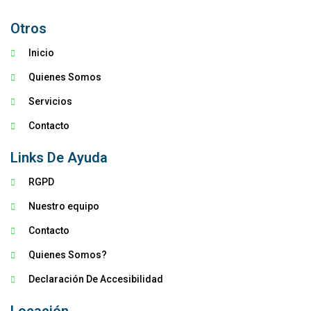
Otros
Inicio
Quienes Somos
Servicios
Contacto
Links De Ayuda
RGPD
Nuestro equipo
Contacto
Quienes Somos?
Declaración De Accesibilidad