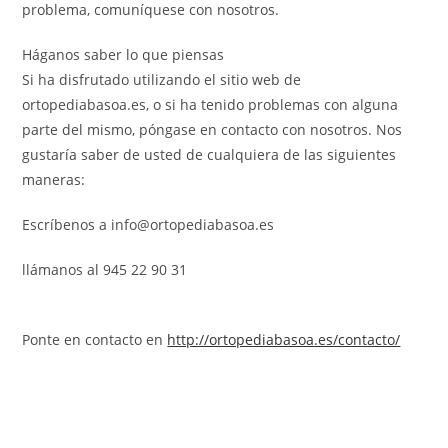
problema, comuníquese con nosotros.
Háganos saber lo que piensas
Si ha disfrutado utilizando el sitio web de
ortopediabasoa.es, o si ha tenido problemas con alguna
parte del mismo, póngase en contacto con nosotros. Nos
gustaría saber de usted de cualquiera de las siguientes
maneras:
Escríbenos a info@ortopediabasoa.es
llámanos al 945 22 90 31
Ponte en contacto en
http://ortopediabasoa.es/contacto/