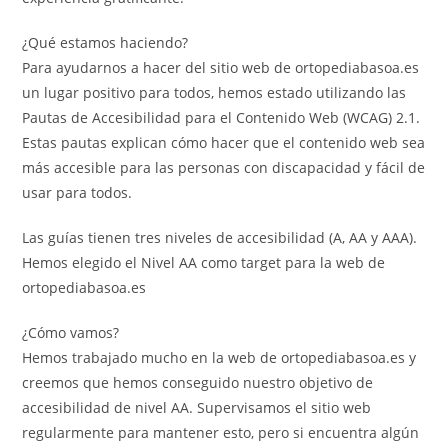
¿Qué estamos haciendo?
Para ayudarnos a hacer del sitio web de ortopediabasoa.es
un lugar positivo para todos, hemos estado utilizando las
Pautas de Accesibilidad para el Contenido Web (WCAG) 2.1.
Estas pautas explican cómo hacer que el contenido web sea
más accesible para las personas con discapacidad y fácil de
usar para todos.
Las guías tienen tres niveles de accesibilidad (A, AA y AAA).
Hemos elegido el Nivel AA como target para la web de
ortopediabasoa.es
¿Cómo vamos?
Hemos trabajado mucho en la web de ortopediabasoa.es y
creemos que hemos conseguido nuestro objetivo de
accesibilidad de nivel AA. Supervisamos el sitio web
regularmente para mantener esto, pero si encuentra algún