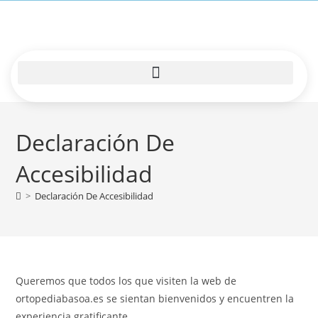
Declaración De
Accesibilidad
>
Declaración De Accesibilidad
Queremos que todos los que visiten la web de
ortopediabasoa.es se sientan bienvenidos y encuentren la
experiencia gratificante.