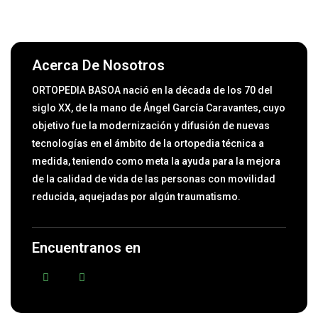
Acerca De Nosotros
ORTOPEDIA BASOA nació en la década de los 70 del
siglo XX, de la mano de Ángel García Caravantes, cuyo
objetivo fue la modernización y difusión de nuevas
tecnologías en el ámbito de la ortopedia técnica a
medida, teniendo como meta la ayuda para la mejora
de la calidad de vida de las personas con movilidad
reducida, aquejadas por algún traumatismo.
Encuentranos en