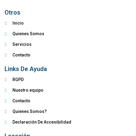
Otros
Inicio
Quienes Somos
Servicios
Contacto
Links De Ayuda
RGPD
Nuestro equipo
Contacto
Quienes Somos?
Declaración De Accesibilidad