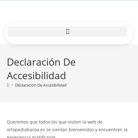
Declaración De
Accesibilidad
>
Declaración De Accesibilidad
Queremos que todos los que visiten la web de
ortopediabasoa.es se sientan bienvenidos y encuentren la
experiencia gratificante.