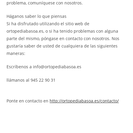
problema, comuníquese con nosotros.
Háganos saber lo que piensas
Si ha disfrutado utilizando el sitio web de
ortopediabasoa.es, o si ha tenido problemas con alguna
parte del mismo, póngase en contacto con nosotros. Nos
gustaría saber de usted de cualquiera de las siguientes
maneras:
Escríbenos a info@ortopediabasoa.es
llámanos al 945 22 90 31
Ponte en contacto en
http://ortopediabasoa.es/contacto/