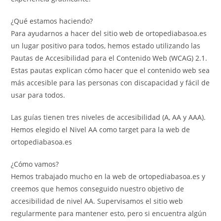
¿Qué estamos haciendo?
Para ayudarnos a hacer del sitio web de ortopediabasoa.es
un lugar positivo para todos, hemos estado utilizando las
Pautas de Accesibilidad para el Contenido Web (WCAG) 2.1.
Estas pautas explican cómo hacer que el contenido web sea
más accesible para las personas con discapacidad y fácil de
usar para todos.
Las guías tienen tres niveles de accesibilidad (A, AA y AAA).
Hemos elegido el Nivel AA como target para la web de
ortopediabasoa.es
¿Cómo vamos?
Hemos trabajado mucho en la web de ortopediabasoa.es y
creemos que hemos conseguido nuestro objetivo de
accesibilidad de nivel AA. Supervisamos el sitio web
regularmente para mantener esto, pero si encuentra algún