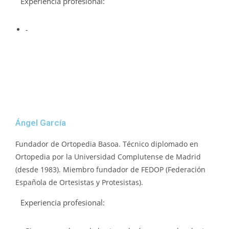
Experiencia profesional:
-
Ángel García
Fundador de Ortopedia Basoa. Técnico diplomado en
Ortopedia por la Universidad Complutense de Madrid
(desde 1983). Miembro fundador de FEDOP (Federación
Española de Ortesistas y Protesistas).
Experiencia profesional: