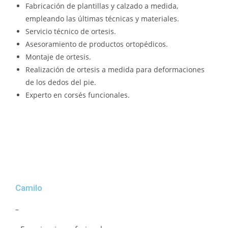
Fabricación de plantillas y calzado a medida,
empleando las últimas técnicas y materiales.
Servicio técnico de ortesis.
Asesoramiento de productos ortopédicos.
Montaje de ortesis.
Realización de ortesis a medida para deformaciones
de los dedos del pie.
Experto en corsés funcionales.
Camilo
–