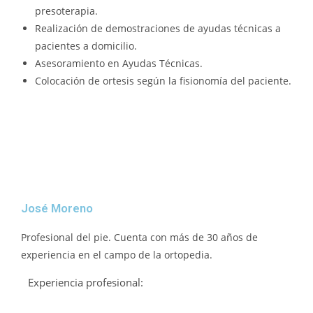
presoterapia.
Realización de demostraciones de ayudas técnicas a
pacientes a domicilio.
Asesoramiento en Ayudas Técnicas.
Colocación de ortesis según la fisionomía del paciente.
José Moreno
Profesional del pie. Cuenta con más de 30 años de
experiencia en el campo de la ortopedia.
Experiencia profesional: