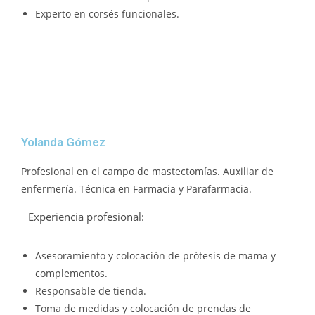
Experto en corsés funcionales.
Yolanda Gómez
Profesional en el campo de mastectomías. Auxiliar de
enfermería. Técnica en Farmacia y Parafarmacia.
Experiencia profesional:
Asesoramiento y colocación de prótesis de mama y
complementos.
Responsable de tienda.
Toma de medidas y colocación de prendas de