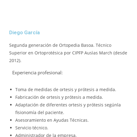
Diego García
Segunda generación de Ortopedia Basoa. Técnico
Superior en Ortoprotésica por CIPFP Ausìas March (desde
2012).
Experiencia profesional:
Toma de medidas de ortesis y prótesis a medida.
Fabricación de ortesis y prótesis a medida.
Adaptación de diferentes ortesis y prótesis segúnla
fisionomía del paciente.
Asesoramiento en Ayudas Técnicas.
Servicio técnico.
Administrador de la empresa.