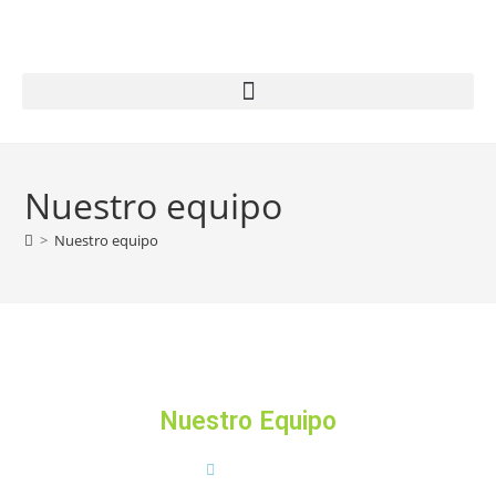
Nuestro equipo
>
Nuestro equipo
Nuestro Equipo
INICIO
Nuestro Equipo