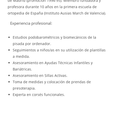
de Madrid (promoción 1994-95). Miembro fundadora y
profesora durante 10 años en la primera escuela de
ortopedia de España (Instituto Ausias March de Valencia).
Experiencia profesional:
Estudios podobarométricos y biomecánicos de la
pisada por ordenador.
Seguimientos a niños/as en su utilización de plantillas
a medida.
Asesoramiento en Ayudas Técnicas Infantiles y
Bariátricas.
Asesoramiento en Sillas Activas.
Toma de medidas y colocación de prendas de
presoterapia.
Experta en corsés funcionales.