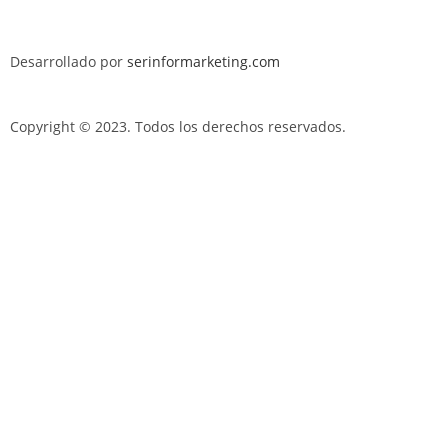
Desarrollado por
serinformarketing.com
Copyright © 2023. Todos los derechos reservados.