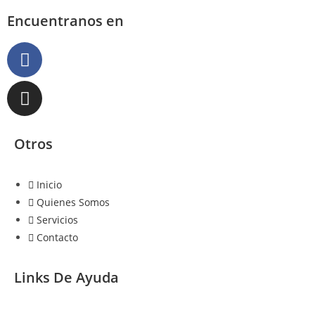
Encuentranos en
Otros
Inicio
Quienes Somos
Servicios
Contacto
Links De Ayuda