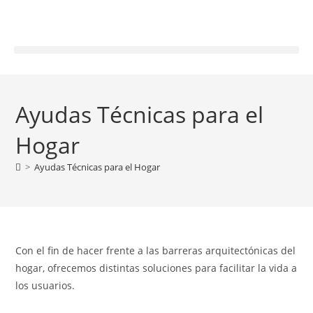
Ayudas Técnicas para el
Hogar
>
Ayudas Técnicas para el Hogar
Con el fin de hacer frente a las barreras arquitectónicas del
hogar, ofrecemos distintas soluciones para facilitar la vida a
los usuarios.