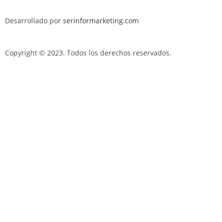
Desarrollado por
serinformarketing.com
Copyright © 2023. Todos los derechos reservados.